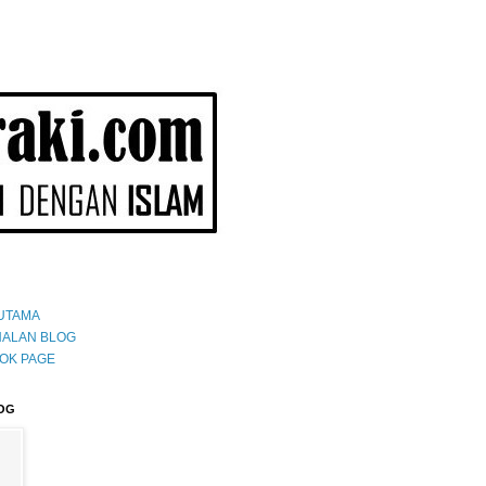
UTAMA
ALAN BLOG
OK PAGE
OG