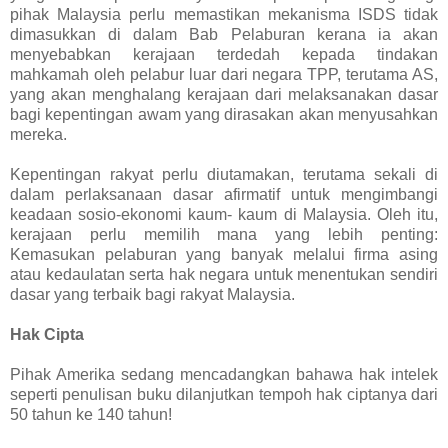
pihak Malaysia perlu memastikan mekanisma ISDS tidak
dimasukkan di dalam Bab Pelaburan kerana ia akan
menyebabkan kerajaan terdedah kepada tindakan
mahkamah oleh pelabur luar dari negara TPP, terutama AS,
yang akan menghalang kerajaan dari melaksanakan dasar
bagi kepentingan awam yang dirasakan akan menyusahkan
mereka.
Kepentingan rakyat perlu diutamakan, terutama sekali di
dalam perlaksanaan dasar afirmatif untuk mengimbangi
keadaan sosio-ekonomi kaum- kaum di Malaysia. Oleh itu,
kerajaan perlu memilih mana yang lebih penting:
Kemasukan pelaburan yang banyak melalui firma asing
atau kedaulatan serta hak negara untuk menentukan sendiri
dasar yang terbaik bagi rakyat Malaysia.
Hak Cipta
Pihak Amerika sedang mencadangkan bahawa hak intelek
seperti penulisan buku dilanjutkan tempoh hak ciptanya dari
50 tahun ke 140 tahun!