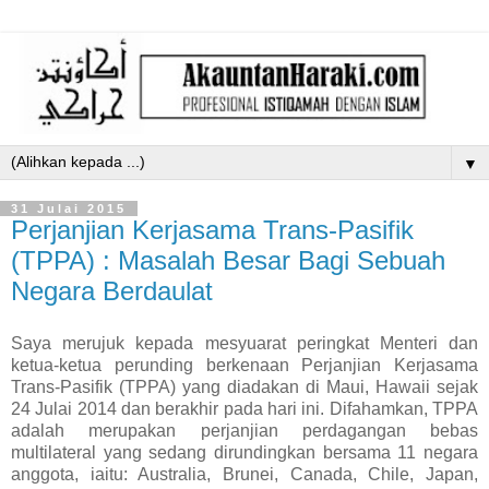
▼
31 Julai 2015
Perjanjian Kerjasama Trans-Pasifik
(TPPA) : Masalah Besar Bagi Sebuah
Negara Berdaulat
Saya merujuk kepada mesyuarat peringkat Menteri dan
ketua-ketua perunding berkenaan Perjanjian Kerjasama
Trans-Pasifik (TPPA) yang diadakan di Maui, Hawaii sejak
24 Julai 2014 dan berakhir pada hari ini. Difahamkan, TPPA
adalah merupakan perjanjian perdagangan bebas
multilateral yang sedang dirundingkan bersama 11 negara
anggota, iaitu: Australia, Brunei, Canada, Chile, Japan,