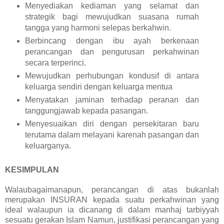
Menyediakan kediaman yang selamat dan
strategik bagi mewujudkan suasana rumah
tangga yang harmoni selepas berkahwin.
Berbincang dengan ibu ayah berkenaan
perancangan dan pengurusan perkahwinan
secara terperinci.
Mewujudkan perhubungan kondusif di antara
keluarga sendiri dengan keluarga mentua
Menyatakan jaminan terhadap peranan dan
tanggungjawab kepada pasangan.
Menyesuaikan diri dengan persekitaran baru
terutama dalam melayani karenah pasangan dan
keluarganya.
KESIMPULAN
Walaubagaimanapun, perancangan di atas bukanlah
merupakan INSURAN kepada suatu perkahwinan yang
ideal walaupun ia dicanang di dalam manhaj tarbiyyah
sesuatu gerakan Islam Namun, justifikasi perancangan yang