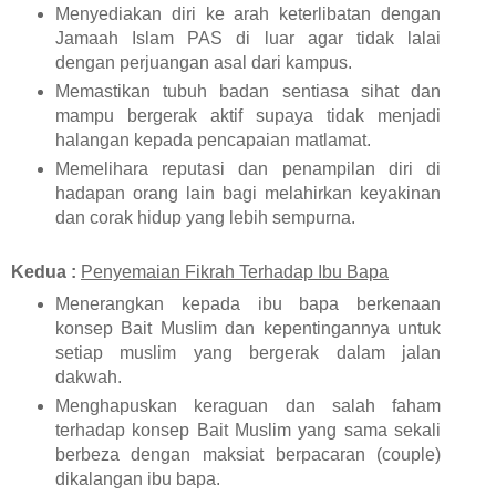
Menyediakan diri ke arah keterlibatan dengan
Jamaah Islam PAS di luar agar tidak lalai
dengan perjuangan asal dari kampus.
Memastikan tubuh badan sentiasa sihat dan
mampu bergerak aktif supaya tidak menjadi
halangan kepada pencapaian matlamat.
Memelihara reputasi dan penampilan diri di
hadapan orang lain bagi melahirkan keyakinan
dan corak hidup yang lebih sempurna.
Kedua :
Penyemaian Fikrah Terhadap Ibu Bapa
Menerangkan kepada ibu bapa berkenaan
konsep Bait Muslim dan kepentingannya untuk
setiap muslim yang bergerak dalam jalan
dakwah.
Menghapuskan keraguan dan salah faham
terhadap konsep Bait Muslim yang sama sekali
berbeza dengan maksiat berpacaran (couple)
dikalangan ibu bapa.