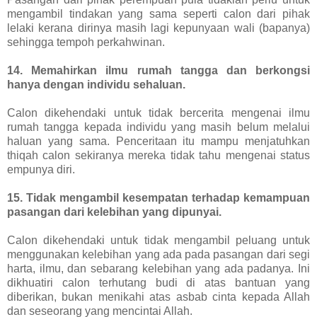
mengambil tindakan yang sama seperti calon dari pihak
lelaki kerana dirinya masih lagi kepunyaan wali (bapanya)
sehingga tempoh perkahwinan.
14. Memahirkan ilmu rumah tangga dan berkongsi
hanya dengan individu sehaluan.
Calon dikehendaki untuk tidak bercerita mengenai ilmu
rumah tangga kepada individu yang masih belum melalui
haluan yang sama. Penceritaan itu mampu menjatuhkan
thiqah calon sekiranya mereka tidak tahu mengenai status
empunya diri.
15. Tidak mengambil kesempatan terhadap kemampuan
pasangan dari kelebihan yang dipunyai.
Calon dikehendaki untuk tidak mengambil peluang untuk
menggunakan kelebihan yang ada pada pasangan dari segi
harta, ilmu, dan sebarang kelebihan yang ada padanya. Ini
dikhuatiri calon terhutang budi di atas bantuan yang
diberikan, bukan menikahi atas asbab cinta kepada Allah
dan seseorang yang mencintai Allah.