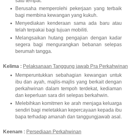
satu tempat.
Berusaha memperolehi pekerjaan yang terbaik
bagi membina kewangan yang kukuh.
Menyediakan kenderaan sama ada baru atau
telah terpakai bagi tujuan mobiliti.
Melangsaikan hutang pengajian dengan kadar
segera bagi mengurangkan bebanan selepas
berumah tangga.
Kelima :
Pelaksanaan Tanggung jawab Pra Perkahwinan
Memperuntukkan sebahagian kewangan untuk
ibu dan ayah, majlis-majlis yang berkait dengan
perkahwinan dalam tempoh terdekat, kediaman
dan keperluan sara diri selepas berkahwin.
Melebihkan komitmen ke arah menjaga keluarga
sendiri bagi meletakkan kepercayaan kepada ibu
bapa terhadap amanah dan tanggungjawab asal.
Keenam :
Persediaan Perkahwinan