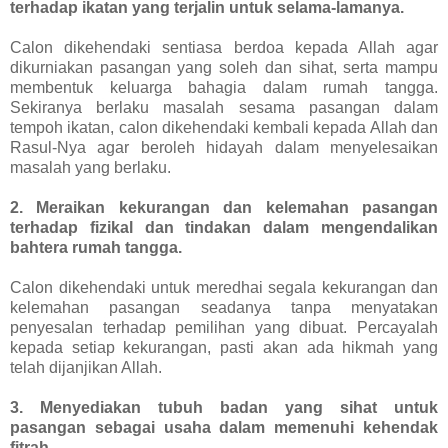
terhadap ikatan yang terjalin untuk selama-lamanya.
Calon dikehendaki sentiasa berdoa kepada Allah agar
dikurniakan pasangan yang soleh dan sihat, serta mampu
membentuk keluarga bahagia dalam rumah tangga.
Sekiranya berlaku masalah sesama pasangan dalam
tempoh ikatan, calon dikehendaki kembali kepada Allah dan
Rasul-Nya agar beroleh hidayah dalam menyelesaikan
masalah yang berlaku.
2. Meraikan kekurangan dan kelemahan pasangan
terhadap fizikal dan tindakan dalam mengendalikan
bahtera rumah tangga.
Calon dikehendaki untuk meredhai segala kekurangan dan
kelemahan pasangan seadanya tanpa menyatakan
penyesalan terhadap pemilihan yang dibuat. Percayalah
kepada setiap kekurangan, pasti akan ada hikmah yang
telah dijanjikan Allah.
3. Menyediakan tubuh badan yang sihat untuk
pasangan sebagai usaha dalam memenuhi kehendak
fitrah.