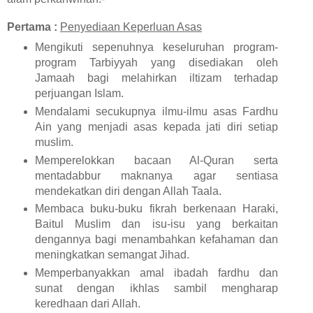
Pertama :
Penyediaan Keperluan Asas
Mengikuti sepenuhnya keseluruhan program-
program Tarbiyyah yang disediakan oleh
Jamaah bagi melahirkan iltizam terhadap
perjuangan Islam.
Mendalami secukupnya ilmu-ilmu asas Fardhu
Ain yang menjadi asas kepada jati diri setiap
muslim.
Memperelokkan bacaan Al-Quran serta
mentadabbur maknanya agar sentiasa
mendekatkan diri dengan Allah Taala.
Membaca buku-buku fikrah berkenaan Haraki,
Baitul Muslim dan isu-isu yang berkaitan
dengannya bagi menambahkan kefahaman dan
meningkatkan semangat Jihad.
Memperbanyakkan amal ibadah fardhu dan
sunat dengan ikhlas sambil mengharap
keredhaan dari Allah.