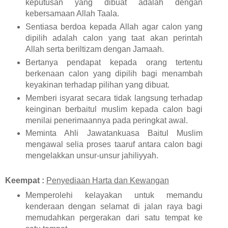
keputusan yang dibuat adalah dengan
kebersamaan Allah Taala.
Sentiasa berdoa kepada Allah agar calon yang
dipilih adalah calon yang taat akan perintah
Allah serta beriltizam dengan Jamaah.
Bertanya pendapat kepada orang tertentu
berkenaan calon yang dipilih bagi menambah
keyakinan terhadap pilihan yang dibuat.
Memberi isyarat secara tidak langsung terhadap
keinginan berbaitul muslim kepada calon bagi
menilai penerimaannya pada peringkat awal.
Meminta Ahli Jawatankuasa Baitul Muslim
mengawal selia proses taaruf antara calon bagi
mengelakkan unsur-unsur jahiliyyah.
Keempat :
Penyediaan Harta dan Kewangan
Memperolehi kelayakan untuk memandu
kenderaan dengan selamat di jalan raya bagi
memudahkan pergerakan dari satu tempat ke