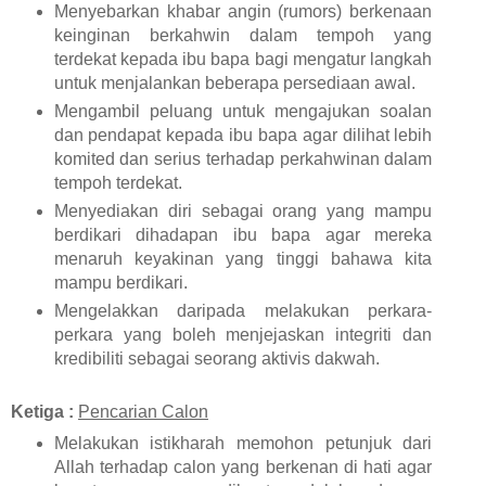
Menyebarkan khabar angin (rumors) berkenaan
keinginan berkahwin dalam tempoh yang
terdekat kepada ibu bapa bagi mengatur langkah
untuk menjalankan beberapa persediaan awal.
Mengambil peluang untuk mengajukan soalan
dan pendapat kepada ibu bapa agar dilihat lebih
komited dan serius terhadap perkahwinan dalam
tempoh terdekat.
Menyediakan diri sebagai orang yang mampu
berdikari dihadapan ibu bapa agar mereka
menaruh keyakinan yang tinggi bahawa kita
mampu berdikari.
Mengelakkan daripada melakukan perkara-
perkara yang boleh menjejaskan integriti dan
kredibiliti sebagai seorang aktivis dakwah.
Ketiga :
Pencarian Calon
Melakukan istikharah memohon petunjuk dari
Allah terhadap calon yang berkenan di hati agar