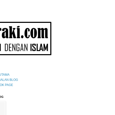
UTAMA
ALAN BLOG
OK PAGE
OG