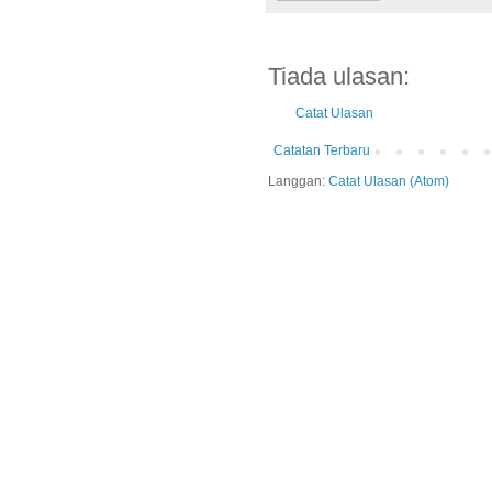
Tiada ulasan:
Catat Ulasan
Catatan Terbaru
Langgan:
Catat Ulasan (Atom)