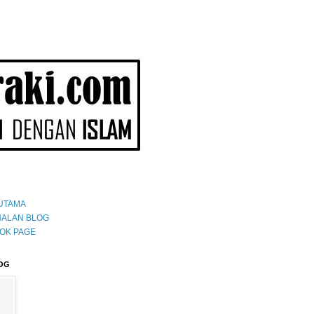
UTAMA
ALAN BLOG
OK PAGE
OG