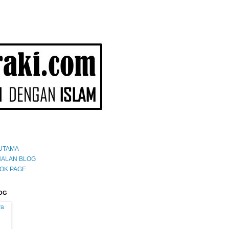
UTAMA
ALAN BLOG
OK PAGE
OG