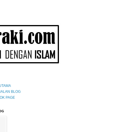
UTAMA
ALAN BLOG
OK PAGE
OG