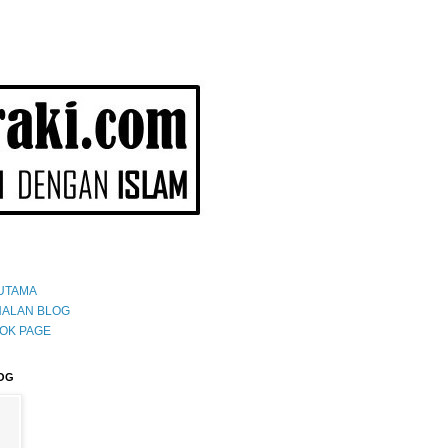
UTAMA
ALAN BLOG
OK PAGE
OG