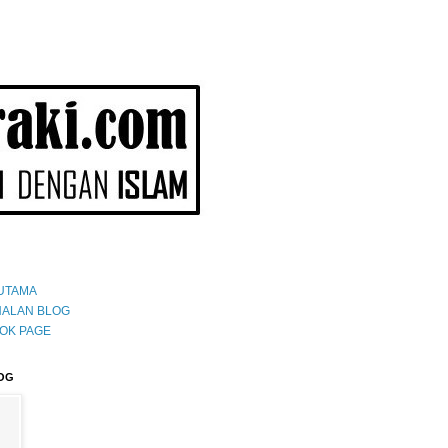
UTAMA
ALAN BLOG
OK PAGE
OG