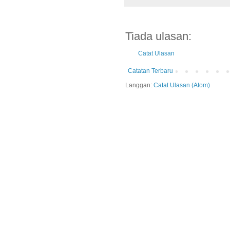
Tiada ulasan:
Catat Ulasan
Catatan Terbaru
Langgan:
Catat Ulasan (Atom)