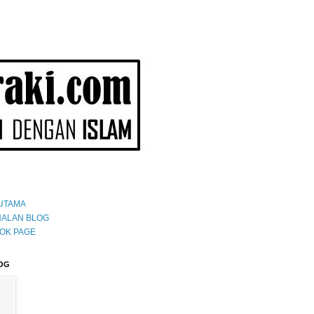
UTAMA
ALAN BLOG
OK PAGE
OG