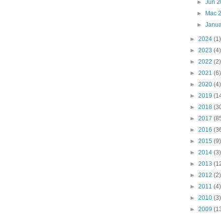
►
Jun 
►
Mac 
►
Janua
►
2024
(1)
►
2023
(4)
►
2022
(2)
►
2021
(6)
►
2020
(4)
►
2019
(1
►
2018
(3
►
2017
(8
►
2016
(3
►
2015
(9)
►
2014
(3)
►
2013
(1
►
2012
(2)
►
2011
(4)
►
2010
(3)
►
2009
(1