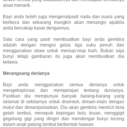
amat menarik.
Bayi anda boleh juga mengenalpasti nada dan suara yang
berbeza dan sekarang mungkin akan menangis apabila
anda bercakap kasar dengannya.
Satu cara yang pasti membuatkan bayi anda gembira
adalah dengan mengisi gelas tiga suku penuh dan
menggunakan straw untuk meniup-niup buih. Bukan saja
bunyi tetapi gambaran itu juga akan membuatkan dia
ketawa.
Merangsang derianya
Bayi anda menggunakan semua derianya untuk
mengeksplorasi dan mempelajari tentang dunianya.
Pastikan dia mempunyai banyak barang-barang yang
selamat di sekitarnya untuk disentuh, dimain-main dengan
mulut dan dimanipulasikan. Dia akan gembira memicit bola
getah lembut, menepuk kepingan bulu tiruan, menggigit
gegelang gigi yang dingin dan mendengar bunyi loceng
dalam anak patung lembut berbentuk haiwan.