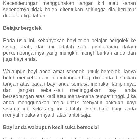
Kecenderungan menggunakan tangan kiri atau kanan
sebenarnya tidak boleh ditentukan sehingga dia berumur
dua atau tiga tahun.
Belajar bergolek
Pada usia ini, kebanyakan bayi telah belajar bergolek ke
setiap arah, dan ini adalah satu pencapaian dalam
perkembangannya yang mungkin menghiburkan anda dan
juga bayi anda.
Walaupun bayi anda amat seronok untuk bergolek, ianya
boleh menyebabkan kebimbangan bagi diri anda. Letakkan
tangan atas badan bayi anda semasa menukar lampinnya,
dan jangan sekali-kali meninggalkan bayi anda
berseorangan atas katil atau mana-mana tempat tinggi. Jika
anda menggunakan meja untuk menyalin pakaian bayi
selama ini, sekarang ini adalah lebih baik bagi anda
menyalin pakaiannya di atas lantai saja.
Bayi anda walaupun kecil suka bersosial