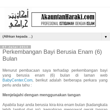
▼
07 Julai 2013
Perkembangan Bayi Berusia Enam (6)
Bulan
Menurut pembacaan saya terhadap perkembangan bayi
yang berusia enam (6) bulan di laman web
BabyCenter.Com
, berikut adalah berberapa perkara yang
perlu anda tahu :
Menjelajahi dengan menggunakan tangan
Apabila bayi anda berusia kira-kira enam bulan (kadangkala
lebih lambat dari ini), kemahiran mengawal gerak tangan