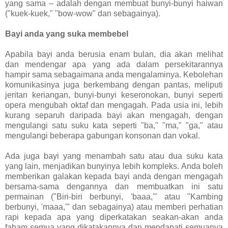
yang sama – adalah dengan membuat bunyi-bunyi haiwan
("kuek-kuek," "bow-wow" dan sebagainya).
Bayi anda yang suka membebel
Apabila bayi anda berusia enam bulan, dia akan melihat
dan mendengar apa yang ada dalam persekitarannya
hampir sama sebagaimana anda mengalaminya. Kebolehan
komunikasinya juga berkembang dengan pantas, meliputi
jeritan keriangan, bunyi-bunyi keseronokan, bunyi seperti
opera mengubah oktaf dan mengagah. Pada usia ini, lebih
kurang separuh daripada bayi akan mengagah, dengan
mengulangi satu suku kata seperti "ba," "ma," "ga," atau
mengulangi beberapa gabungan konsonan dan vokal.
Ada juga bayi yang menambah satu atau dua suku kata
yang lain, menjadikan bunyinya lebih kompleks. Anda boleh
memberikan galakan kepada bayi anda dengan mengagah
bersama-sama dengannya dan membuatkan ini satu
permainan ("Biri-biri berbunyi, 'baaa,'" atau "Kambing
berbunyi, 'maaa,'" dan sebagainya) atau memberi perhatian
rapi kepada apa yang diperkatakan seakan-akan anda
faham semua yang dikatakannya dan mendapati semuanya